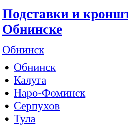
Подставки и кроншт
Обнинске
Обнинск
Обнинск
Калуга
Наро-Фоминск
Серпухов
Тула