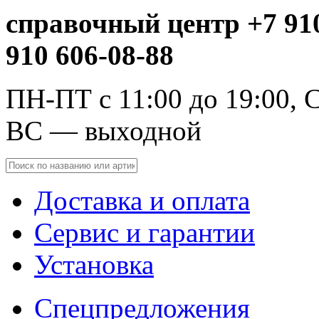
справочный центр +7 910
910 606-08-88
ПН-ПТ с 11:00 до 19:00, С
ВС — выходной
Доставка и оплата
Сервис и гарантии
Установка
Спецпредложения