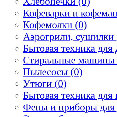
Хлебопечки (0)
Кофеварки и кофема
Кофемолки (0)
Аэрогрили, сушилки 
Бытовая техника для 
Стиральные машины 
Пылесосы (0)
Утюги (0)
Бытовая техника для 
Фены и приборы для 