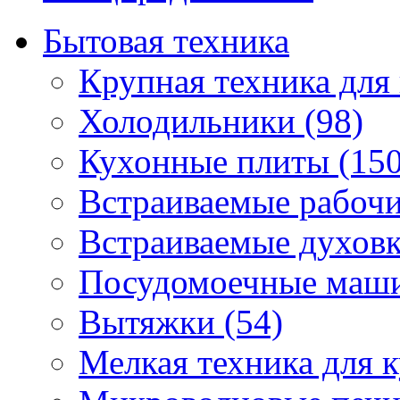
Бытовая техника
Крупная техника для 
Холодильники (98)
Кухонные плиты (150
Встраиваемые рабочи
Встраиваемые духовк
Посудомоечные маши
Вытяжки (54)
Мелкая техника для к