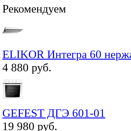
Рекомендуем
ELIKOR Интегра 60 нержа
4 880 руб.
GEFEST ДГЭ 601-01
19 980 руб.