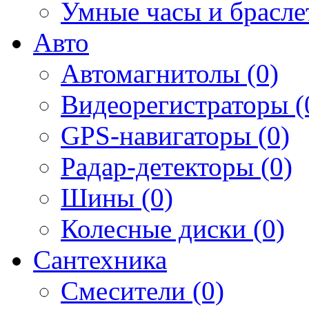
Умные часы и брасле
Авто
Автомагнитолы (0)
Видеорегистраторы (
GPS-навигаторы (0)
Радар-детекторы (0)
Шины (0)
Колесные диски (0)
Сантехника
Смесители (0)