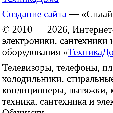
Создание сайта
— «Сплай
© 2010 — 2026, Интернет
электроники, сантехники 
оборудования «
ТехникаД
Телевизоры, телефоны, п
холодильники, стиральны
кондиционеры, вытяжки, 
техника, сантехника и эле
Обнинску.