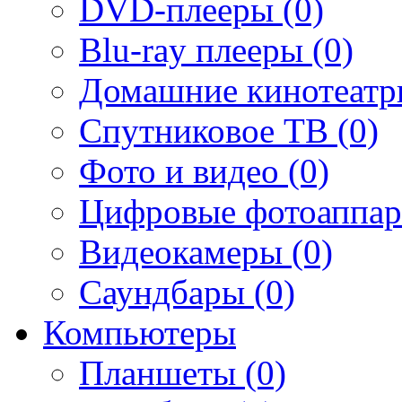
DVD-плееры (0)
Blu-ray плееры (0)
Домашние кинотеатр
Спутниковое ТВ (0)
Фото и видео (0)
Цифровые фотоаппар
Видеокамеры (0)
Саундбары (0)
Компьютеры
Планшеты (0)