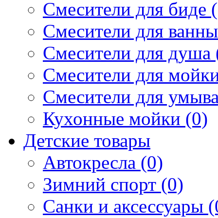
Смесители для биде (
Смесители для ванны 
Смесители для душа 
Смесители для мойки
Смесители для умыва
Кухонные мойки (0)
Детские товары
Автокресла (0)
Зимний спорт (0)
Санки и аксессуары (