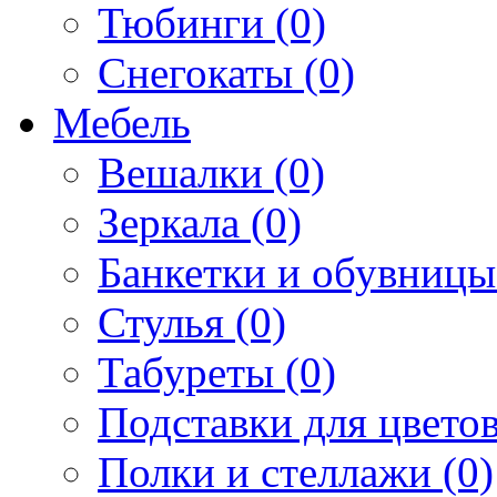
Тюбинги (0)
Снегокаты (0)
Мебель
Вешалки (0)
Зеркала (0)
Банкетки и обувницы
Стулья (0)
Табуреты (0)
Подставки для цветов
Полки и стеллажи (0)