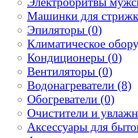
Электробритвы мужск
Машинки для стрижк
Эпиляторы (0)
Климатическое обору
Кондиционеры (0)
Вентиляторы (0)
Водонагреватели (8)
Обогреватели (0)
Очистители и увлажн
Аксессуары для быто