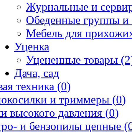
Журнальные и сервир
Обеденные группы и 
Мебель для прихожих
Уценка
Уцененные товары (2
Дача, сад
ая техника (0)
нокосилки и триммеры (0)
и высокого давления (0)
ро- и бензопилы цепные (