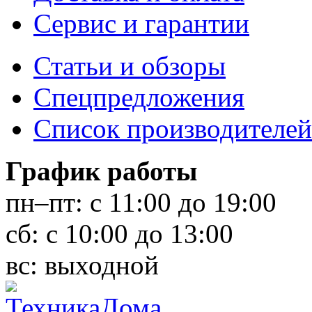
Сервис и гарантии
Статьи и обзоры
Спецпредложения
Список производителей
График работы
пн–пт:
с 11:00 до 19:00
сб:
с 10:00 до 13:00
вс:
выходной