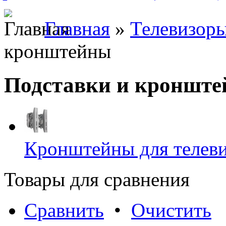
Главная
»
Телевизоры
кронштейны
Подставки и кроншт
Кронштейны для телеви
Товары для сравнения
Сравнить
•
Очистить