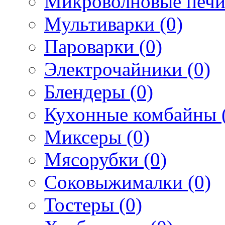
Микроволновые печи
Мультиварки (0)
Пароварки (0)
Электрочайники (0)
Блендеры (0)
Кухонные комбайны 
Миксеры (0)
Мясорубки (0)
Соковыжималки (0)
Тостеры (0)