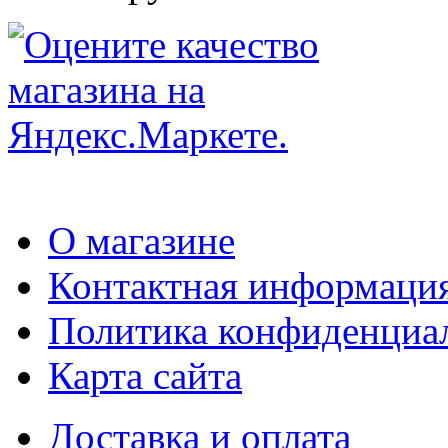
О магазине
Контактная информаци
Политика конфиденциа
Карта сайта
Доставка и оплата