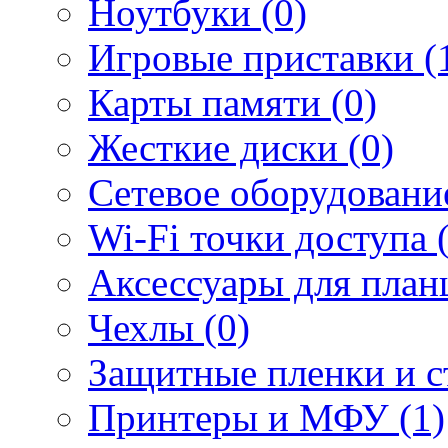
Ноутбуки (0)
Игровые приставки (
Карты памяти (0)
Жесткие диски (0)
Сетевое оборудование
Wi-Fi точки доступа 
Аксессуары для план
Чехлы (0)
Защитные пленки и ст
Принтеры и МФУ (1)