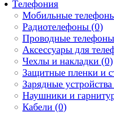
Телефония
Мобильные телефоны
Радиотелефоны (0)
Проводные телефоны
Аксессуары для телеф
Чехлы и накладки (0)
Защитные пленки и ст
Зарядные устройства 
Наушники и гарнитур
Кабели (0)