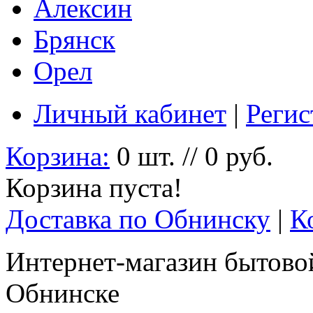
Алексин
Брянск
Орел
Личный кабинет
|
Регис
Корзина:
0 шт. // 0 руб.
Корзина пуста!
Доставка по Обнинску
|
К
Интернет-магазин бытовой
Обнинске