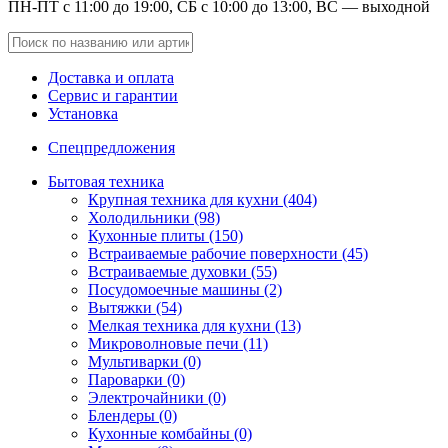
ПН-ПТ с 11:00 до 19:00, СБ с 10:00 до 13:00, ВС — выходной
Доставка и оплата
Сервис и гарантии
Установка
Спецпредложения
Бытовая техника
Крупная техника для кухни (404)
Холодильники (98)
Кухонные плиты (150)
Встраиваемые рабочие поверхности (45)
Встраиваемые духовки (55)
Посудомоечные машины (2)
Вытяжки (54)
Мелкая техника для кухни (13)
Микроволновые печи (11)
Мультиварки (0)
Пароварки (0)
Электрочайники (0)
Блендеры (0)
Кухонные комбайны (0)