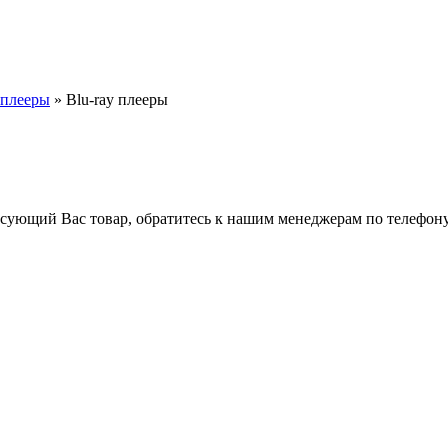
 плееры
» Blu-ray плееры
ресующий Вас товар, обратитесь к нашим менеджерам по телефону