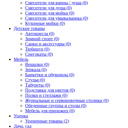
Смесители для ванны / душа (0)
Смесители для душа (0)
Смесители для мойки (0)
Смесители для умывальника (0)
Кухонные мойки (0)
Детские товары
Автокресла (0)
Зимний спорт (0)
Санки и аксессуары (0)
Тюбинги (0)
Снегокаты (0)
Мебель
Вешалки (0)
Зеркала (0)
Банкетки и обувницы (0)
Стулья (0)
Табуреты (0)
Подставки для цветов (0)
Полки и стеллажи (0)
Журнальные и сервировочные столики (0)
Обеденные группы и столы (0)
Мебель для прихожих (0)
Уценка
Уцененные товары (2)
Дача, сад