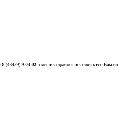
 8 (48439)
9-04-02
и мы постараемся поставить его Вам на