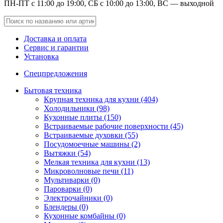
ПН-ПТ с 11:00 до 19:00, СБ с 10:00 до 13:00, ВС — выходной
Доставка и оплата
Сервис и гарантии
Установка
Спецпредложения
Бытовая техника
Крупная техника для кухни (404)
Холодильники (98)
Кухонные плиты (150)
Встраиваемые рабочие поверхности (45)
Встраиваемые духовки (55)
Посудомоечные машины (2)
Вытяжки (54)
Мелкая техника для кухни (13)
Микроволновые печи (11)
Мультиварки (0)
Пароварки (0)
Электрочайники (0)
Блендеры (0)
Кухонные комбайны (0)