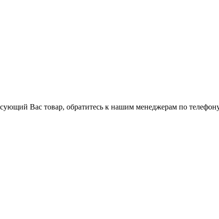
ресующий Вас товар, обратитесь к нашим менеджерам по телефону