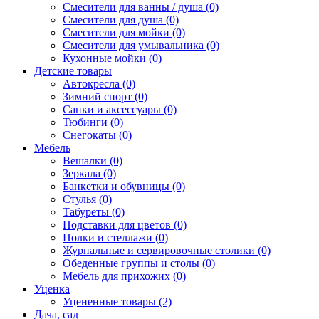
Смесители для ванны / душа (0)
Смесители для душа (0)
Смесители для мойки (0)
Смесители для умывальника (0)
Кухонные мойки (0)
Детские товары
Автокресла (0)
Зимний спорт (0)
Санки и аксессуары (0)
Тюбинги (0)
Снегокаты (0)
Мебель
Вешалки (0)
Зеркала (0)
Банкетки и обувницы (0)
Стулья (0)
Табуреты (0)
Подставки для цветов (0)
Полки и стеллажи (0)
Журнальные и сервировочные столики (0)
Обеденные группы и столы (0)
Мебель для прихожих (0)
Уценка
Уцененные товары (2)
Дача, сад