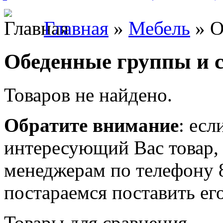
Главная
»
Мебель
» О
Обеденные группы и 
Товаров не найдено.
Обратите внимание
: есл
интересующий Вас товар,
менеджерам по телефону 
постараемся поставить его
Товары для сравнения