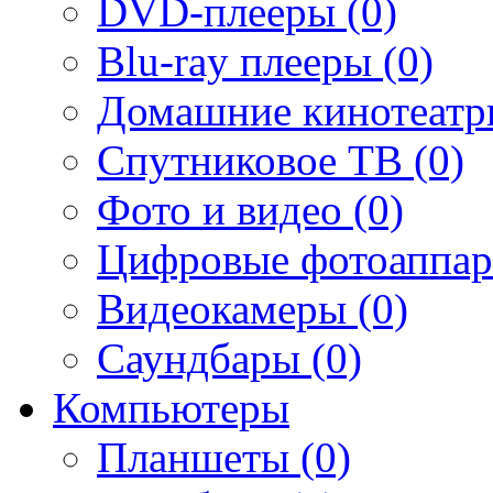
DVD-плееры (0)
Blu-ray плееры (0)
Домашние кинотеатр
Спутниковое ТВ (0)
Фото и видео (0)
Цифровые фотоаппар
Видеокамеры (0)
Саундбары (0)
Компьютеры
Планшеты (0)