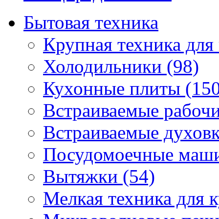
Бытовая техника
Крупная техника для 
Холодильники (98)
Кухонные плиты (150
Встраиваемые рабочи
Встраиваемые духовк
Посудомоечные маши
Вытяжки (54)
Мелкая техника для к