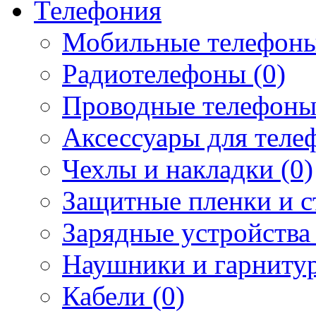
Телефония
Мобильные телефоны
Радиотелефоны (0)
Проводные телефоны
Аксессуары для телеф
Чехлы и накладки (0)
Защитные пленки и ст
Зарядные устройства 
Наушники и гарнитур
Кабели (0)