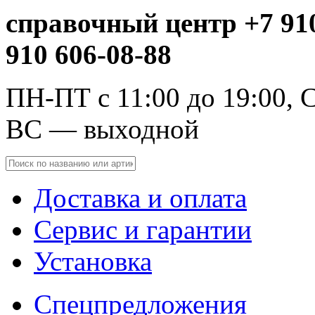
справочный центр +7 910
910 606-08-88
ПН-ПТ с 11:00 до 19:00, С
ВС — выходной
Доставка и оплата
Сервис и гарантии
Установка
Спецпредложения