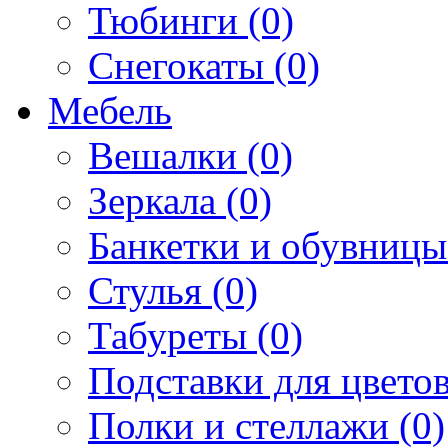
Тюбинги (0)
Снегокаты (0)
Мебель
Вешалки (0)
Зеркала (0)
Банкетки и обувницы
Стулья (0)
Табуреты (0)
Подставки для цветов
Полки и стеллажи (0)