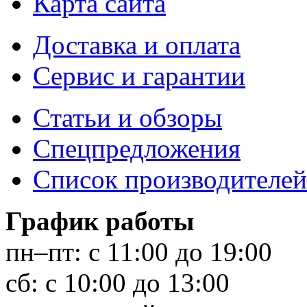
Карта сайта
Доставка и оплата
Сервис и гарантии
Статьи и обзоры
Спецпредложения
Список производителей
График работы
пн–пт:
с 11:00 до 19:00
сб:
с 10:00 до 13:00