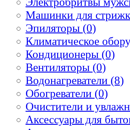
Электробритвы мужск
Машинки для стрижк
Эпиляторы (0)
Климатическое обору
Кондиционеры (0)
Вентиляторы (0)
Водонагреватели (8)
Обогреватели (0)
Очистители и увлажн
Аксессуары для быто