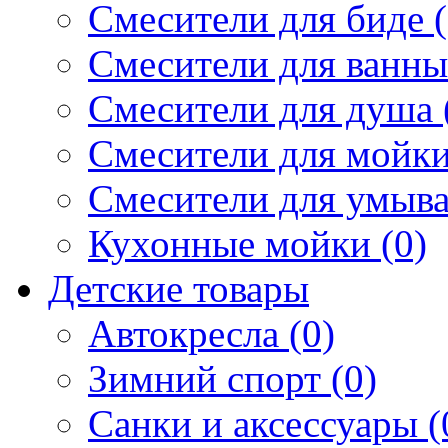
Смесители для биде (
Смесители для ванны 
Смесители для душа 
Смесители для мойки
Смесители для умыва
Кухонные мойки (0)
Детские товары
Автокресла (0)
Зимний спорт (0)
Санки и аксессуары (