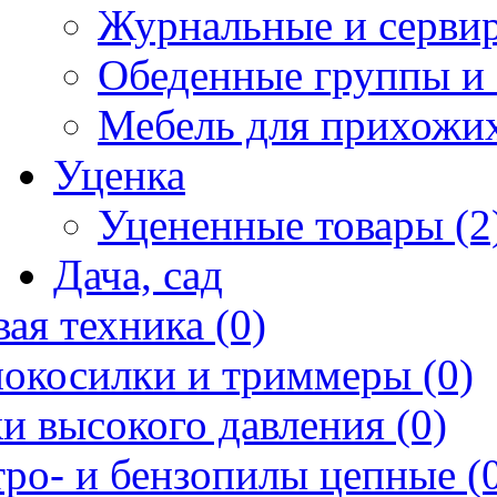
Журнальные и сервир
Обеденные группы и 
Мебель для прихожих
Уценка
Уцененные товары (2
Дача, сад
ая техника (0)
нокосилки и триммеры (0)
и высокого давления (0)
ро- и бензопилы цепные (