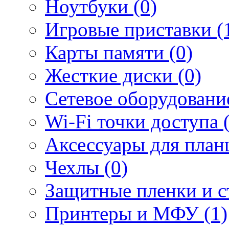
Ноутбуки (0)
Игровые приставки (
Карты памяти (0)
Жесткие диски (0)
Сетевое оборудование
Wi-Fi точки доступа 
Аксессуары для план
Чехлы (0)
Защитные пленки и ст
Принтеры и МФУ (1)