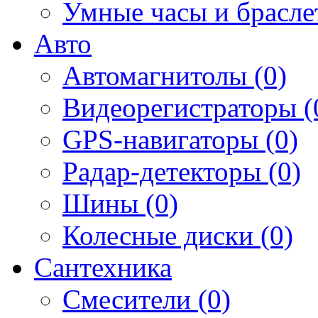
Умные часы и брасле
Авто
Автомагнитолы (0)
Видеорегистраторы (
GPS-навигаторы (0)
Радар-детекторы (0)
Шины (0)
Колесные диски (0)
Сантехника
Смесители (0)