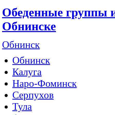
Обеденные группы и
Обнинске
Обнинск
Обнинск
Калуга
Наро-Фоминск
Серпухов
Тула