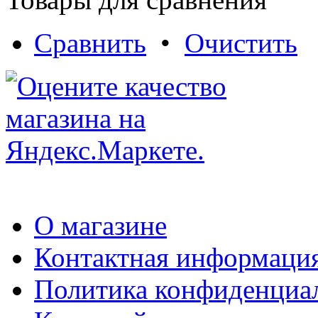
Сравнить
•
Очистить
О магазине
Контактная информаци
Политика конфиденциа