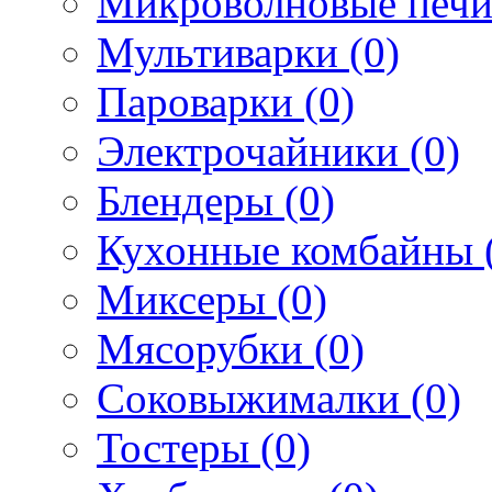
Микроволновые печи
Мультиварки (0)
Пароварки (0)
Электрочайники (0)
Блендеры (0)
Кухонные комбайны 
Миксеры (0)
Мясорубки (0)
Соковыжималки (0)
Тостеры (0)