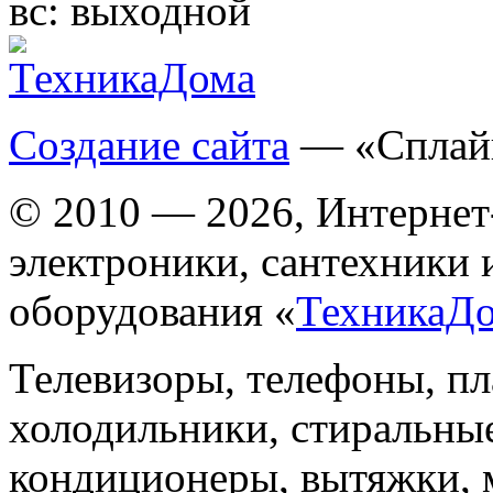
вс:
выходной
Создание сайта
— «Сплай
© 2010 — 2026, Интернет
электроники, сантехники 
оборудования «
ТехникаД
Телевизоры, телефоны, п
холодильники, стиральны
кондиционеры, вытяжки, 