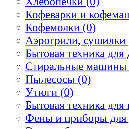
Хлебопечки (0)
Кофеварки и кофема
Кофемолки (0)
Аэрогрили, сушилки 
Бытовая техника для 
Стиральные машины 
Пылесосы (0)
Утюги (0)
Бытовая техника для 
Фены и приборы для 