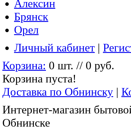
Алексин
Брянск
Орел
Личный кабинет
|
Регис
Корзина:
0 шт. // 0 руб.
Корзина пуста!
Доставка по Обнинску
|
К
Интернет-магазин бытовой
Обнинске