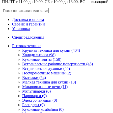
ПН-ПТ с 11:00 до 19:00, СБ с 10:00 до 13:00, ВС — выходной
Доставка и оплата
Сервис и гарантии
Установка
Спецпредложения
Бытовая техника
Крупная техника для кухни (404)
Холодильники (98)
Кухонные плиты (150)
Встраиваемые рабочие поверхности (45)
Встраиваемые духовки (55)
Посудомоечные машины (2)
Вытяжки (54)
Мелкая техника для кухни (13)
Микроволновые печи (11)
Мультиварки (0)
Пароварки (0)
Электрочайники (0)
Блендеры (0)
Кухонные комбайны (0)