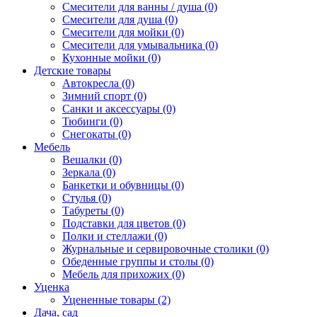
Смесители для ванны / душа (0)
Смесители для душа (0)
Смесители для мойки (0)
Смесители для умывальника (0)
Кухонные мойки (0)
Детские товары
Автокресла (0)
Зимний спорт (0)
Санки и аксессуары (0)
Тюбинги (0)
Снегокаты (0)
Мебель
Вешалки (0)
Зеркала (0)
Банкетки и обувницы (0)
Стулья (0)
Табуреты (0)
Подставки для цветов (0)
Полки и стеллажи (0)
Журнальные и сервировочные столики (0)
Обеденные группы и столы (0)
Мебель для прихожих (0)
Уценка
Уцененные товары (2)
Дача, сад