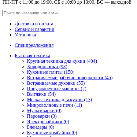
ПН-ПТ с 11:00 до 19:00, СБ с 10:00 до 13:00, ВС — выходной
Доставка и оплата
Сервис и гарантии
Установка
Спецпредложения
Бытовая техника
Крупная техника для кухни (404)
Холодильники (98)
Кухонные плиты (150)
Встраиваемые рабочие поверхности (45)
Встраиваемые духовки (55)
Посудомоечные машины (2)
Вытяжки (54)
Мелкая техника для кухни (13)
Микроволновые печи (11)
Мультиварки (0)
Пароварки (0)
Электрочайники (0)
Блендеры (0)
Кухонные комбайны (0)