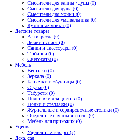
Смесители для ванны / душа (0)
Смесители для душа (0)
Смесители для мойки (0)
Смесители для умывальника (0)
Кухонные мойки (0)
Детские товары
Автокресла (0)
Зимний спорт (0)
Санки и аксессуары (0)
Тюбинги (0)
Снегокаты (0)
Мебель
Вешалки (0)
Зеркала (0)
Банкетки и обувницы (0)
Стулья (0)
Табуреты (0)
Подставки для цветов (0)
Полки и стеллажи (0)
Журнальные и сервировочные столики (0)
Обеденные группы и столы (0)
Мебель для прихожих (0)
Уценка
Уцененные товары (2)
Дача, сад