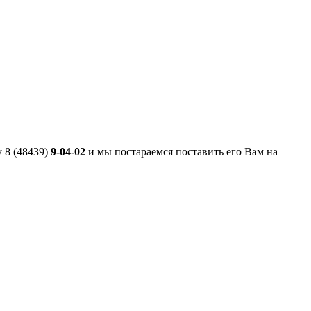
 8 (48439)
9-04-02
и мы постараемся поставить его Вам на