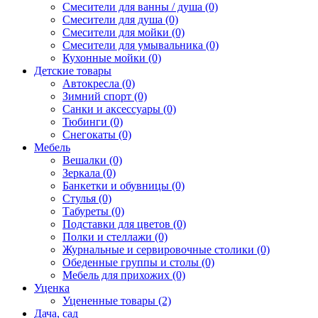
Смесители для ванны / душа (0)
Смесители для душа (0)
Смесители для мойки (0)
Смесители для умывальника (0)
Кухонные мойки (0)
Детские товары
Автокресла (0)
Зимний спорт (0)
Санки и аксессуары (0)
Тюбинги (0)
Снегокаты (0)
Мебель
Вешалки (0)
Зеркала (0)
Банкетки и обувницы (0)
Стулья (0)
Табуреты (0)
Подставки для цветов (0)
Полки и стеллажи (0)
Журнальные и сервировочные столики (0)
Обеденные группы и столы (0)
Мебель для прихожих (0)
Уценка
Уцененные товары (2)
Дача, сад