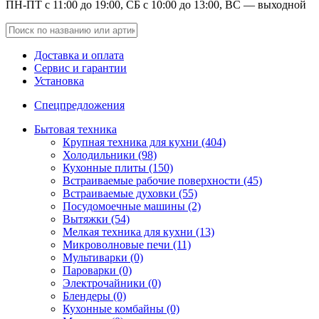
ПН-ПТ с 11:00 до 19:00, СБ с 10:00 до 13:00, ВС — выходной
Доставка и оплата
Сервис и гарантии
Установка
Спецпредложения
Бытовая техника
Крупная техника для кухни (404)
Холодильники (98)
Кухонные плиты (150)
Встраиваемые рабочие поверхности (45)
Встраиваемые духовки (55)
Посудомоечные машины (2)
Вытяжки (54)
Мелкая техника для кухни (13)
Микроволновые печи (11)
Мультиварки (0)
Пароварки (0)
Электрочайники (0)
Блендеры (0)
Кухонные комбайны (0)