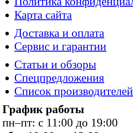
Политика конфиденциа
Карта сайта
Доставка и оплата
Сервис и гарантии
Статьи и обзоры
Спецпредложения
Список производителей
График работы
пн–пт:
с 11:00 до 19:00