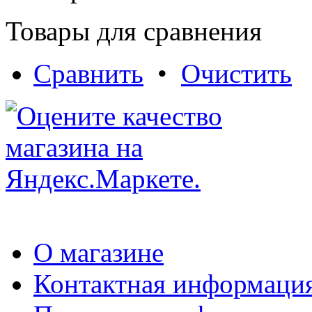
Товары для сравнения
Сравнить
•
Очистить
О магазине
Контактная информаци