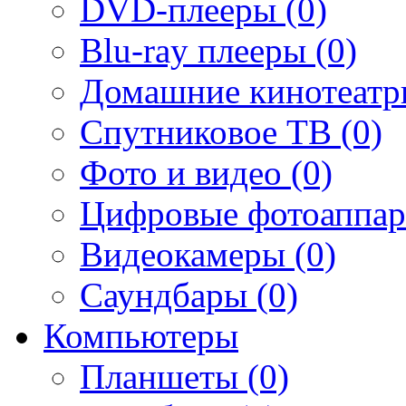
DVD-плееры (0)
Blu-ray плееры (0)
Домашние кинотеатр
Спутниковое ТВ (0)
Фото и видео (0)
Цифровые фотоаппар
Видеокамеры (0)
Саундбары (0)
Компьютеры
Планшеты (0)