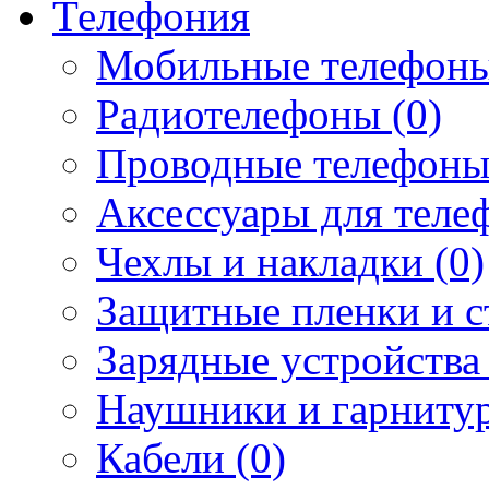
Телефония
Мобильные телефоны
Радиотелефоны (0)
Проводные телефоны
Аксессуары для телеф
Чехлы и накладки (0)
Защитные пленки и ст
Зарядные устройства 
Наушники и гарнитур
Кабели (0)