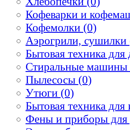
Хлебопечки (0)
Кофеварки и кофема
Кофемолки (0)
Аэрогрили, сушилки 
Бытовая техника для 
Стиральные машины 
Пылесосы (0)
Утюги (0)
Бытовая техника для 
Фены и приборы для 