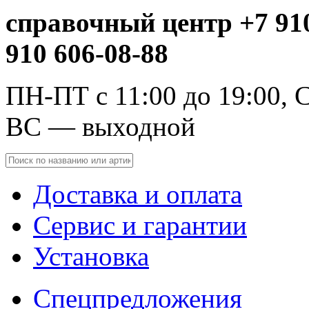
справочный центр +7 910
910 606-08-88
ПН-ПТ с 11:00 до 19:00, С
ВС — выходной
Доставка и оплата
Сервис и гарантии
Установка
Спецпредложения