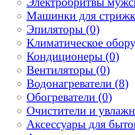
Электробритвы мужск
Машинки для стрижк
Эпиляторы (0)
Климатическое обору
Кондиционеры (0)
Вентиляторы (0)
Водонагреватели (8)
Обогреватели (0)
Очистители и увлажн
Аксессуары для быто