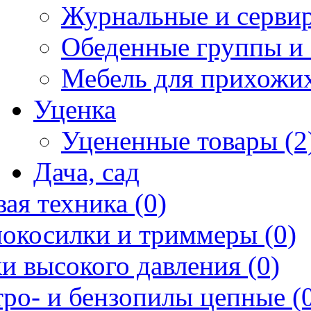
Журнальные и сервир
Обеденные группы и 
Мебель для прихожих
Уценка
Уцененные товары (2
Дача, сад
ая техника (0)
нокосилки и триммеры (0)
и высокого давления (0)
ро- и бензопилы цепные (