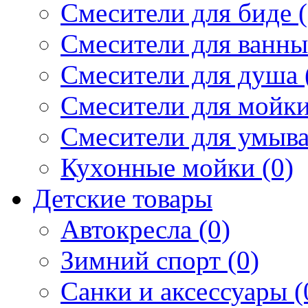
Смесители для биде (
Смесители для ванны 
Смесители для душа 
Смесители для мойки
Смесители для умыва
Кухонные мойки (0)
Детские товары
Автокресла (0)
Зимний спорт (0)
Санки и аксессуары (