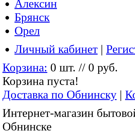
Алексин
Брянск
Орел
Личный кабинет
|
Регис
Корзина:
0 шт. // 0 руб.
Корзина пуста!
Доставка по Обнинску
|
К
Интернет-магазин бытовой
Обнинске