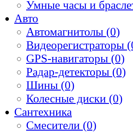
Умные часы и брасле
Авто
Автомагнитолы (0)
Видеорегистраторы (
GPS-навигаторы (0)
Радар-детекторы (0)
Шины (0)
Колесные диски (0)
Сантехника
Смесители (0)