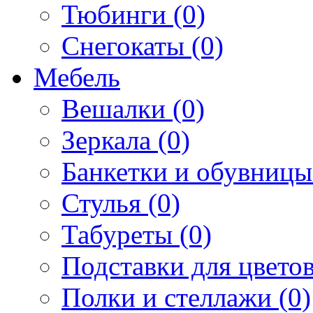
Тюбинги (0)
Снегокаты (0)
Мебель
Вешалки (0)
Зеркала (0)
Банкетки и обувницы
Стулья (0)
Табуреты (0)
Подставки для цветов
Полки и стеллажи (0)