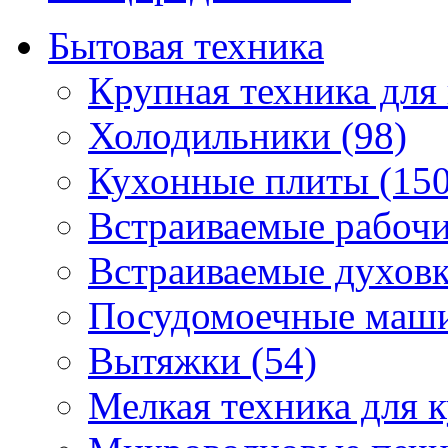
Бытовая техника
Крупная техника для 
Холодильники (98)
Кухонные плиты (150
Встраиваемые рабочи
Встраиваемые духовк
Посудомоечные маши
Вытяжки (54)
Мелкая техника для к