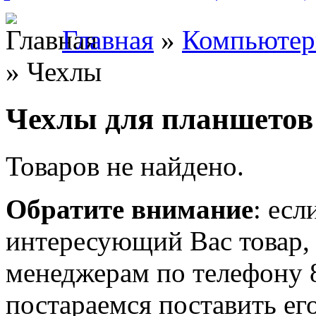
Главная
»
Компьюте
» Чехлы
Чехлы для планшетов
Товаров не найдено.
Обратите внимание
: есл
интересующий Вас товар,
менеджерам по телефону 
постараемся поставить его