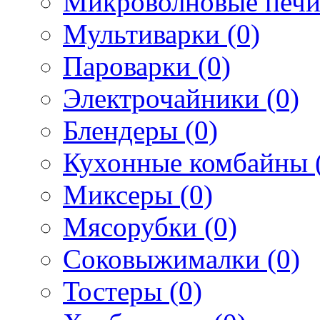
Микроволновые печи
Мультиварки (0)
Пароварки (0)
Электрочайники (0)
Блендеры (0)
Кухонные комбайны 
Миксеры (0)
Мясорубки (0)
Соковыжималки (0)
Тостеры (0)