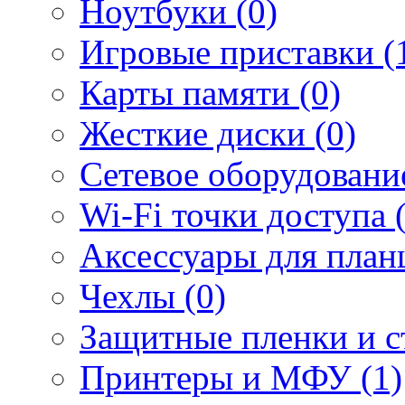
Ноутбуки (0)
Игровые приставки (
Карты памяти (0)
Жесткие диски (0)
Сетевое оборудование
Wi-Fi точки доступа 
Аксессуары для план
Чехлы (0)
Защитные пленки и ст
Принтеры и МФУ (1)