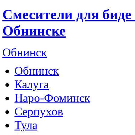
Смесители для биде
Обнинске
Обнинск
Обнинск
Калуга
Наро-Фоминск
Серпухов
Тула