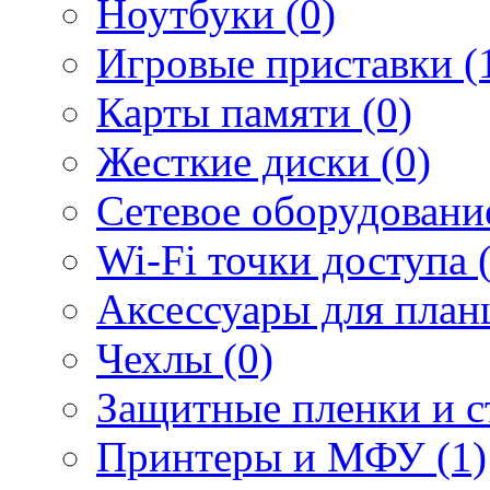
Ноутбуки (0)
Игровые приставки (
Карты памяти (0)
Жесткие диски (0)
Сетевое оборудование
Wi-Fi точки доступа 
Аксессуары для план
Чехлы (0)
Защитные пленки и ст
Принтеры и МФУ (1)