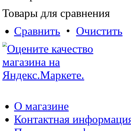
Товары для сравнения
Сравнить
•
Очистить
О магазине
Контактная информаци