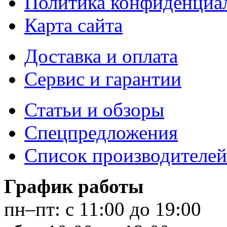
Политика конфиденциа
Карта сайта
Доставка и оплата
Сервис и гарантии
Статьи и обзоры
Спецпредложения
Список производителей
График работы
пн–пт:
с 11:00 до 19:00