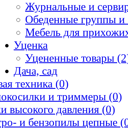
Журнальные и сервир
Обеденные группы и 
Мебель для прихожих
Уценка
Уцененные товары (2
Дача, сад
ая техника (0)
нокосилки и триммеры (0)
и высокого давления (0)
ро- и бензопилы цепные (