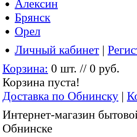
Алексин
Брянск
Орел
Личный кабинет
|
Регис
Корзина:
0 шт. // 0 руб.
Корзина пуста!
Доставка по Обнинску
|
К
Интернет-магазин бытовой
Обнинске