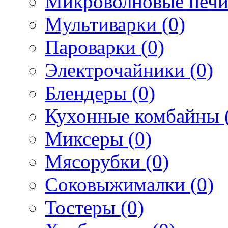
Микроволновые печи
Мультиварки (0)
Пароварки (0)
Электрочайники (0)
Блендеры (0)
Кухонные комбайны 
Миксеры (0)
Мясорубки (0)
Соковыжималки (0)
Тостеры (0)