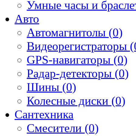
Умные часы и брасле
Авто
Автомагнитолы (0)
Видеорегистраторы (
GPS-навигаторы (0)
Радар-детекторы (0)
Шины (0)
Колесные диски (0)
Сантехника
Смесители (0)