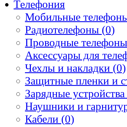
Телефония
Мобильные телефоны
Радиотелефоны (0)
Проводные телефоны
Аксессуары для телеф
Чехлы и накладки (0)
Защитные пленки и ст
Зарядные устройства 
Наушники и гарнитур
Кабели (0)