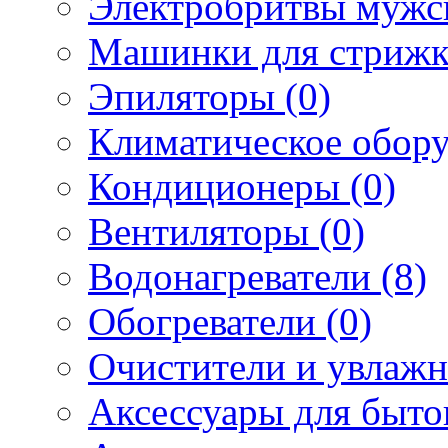
Электробритвы мужск
Машинки для стрижк
Эпиляторы (0)
Климатическое обору
Кондиционеры (0)
Вентиляторы (0)
Водонагреватели (8)
Обогреватели (0)
Очистители и увлажн
Аксессуары для быто