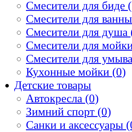
Смесители для биде (
Смесители для ванны 
Смесители для душа 
Смесители для мойки
Смесители для умыва
Кухонные мойки (0)
Детские товары
Автокресла (0)
Зимний спорт (0)
Санки и аксессуары (