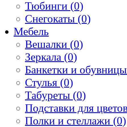
Тюбинги (0)
Снегокаты (0)
Мебель
Вешалки (0)
Зеркала (0)
Банкетки и обувницы
Стулья (0)
Табуреты (0)
Подставки для цветов
Полки и стеллажи (0)