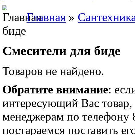
Главная
»
Сантехник
биде
Смесители для биде
Товаров не найдено.
Обратите внимание
: есл
интересующий Вас товар,
менеджерам по телефону 
постараемся поставить его