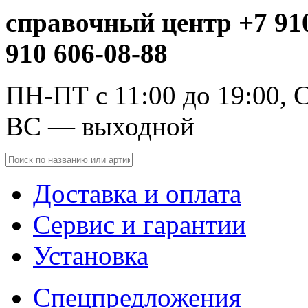
справочный центр +7 910
910 606-08-88
ПН-ПТ с 11:00 до 19:00, С
ВС — выходной
Доставка и оплата
Сервис и гарантии
Установка
Спецпредложения