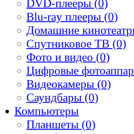
DVD-плееры (0)
Blu-ray плееры (0)
Домашние кинотеатр
Спутниковое ТВ (0)
Фото и видео (0)
Цифровые фотоаппар
Видеокамеры (0)
Саундбары (0)
Компьютеры
Планшеты (0)