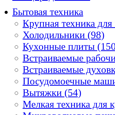
Бытовая техника
Крупная техника для 
Холодильники (98)
Кухонные плиты (150
Встраиваемые рабочи
Встраиваемые духовк
Посудомоечные маши
Вытяжки (54)
Мелкая техника для к